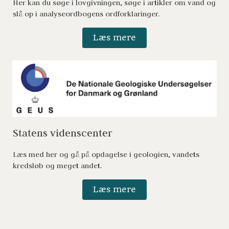
Her kan du søge i lovgivningen, søge i artikler om vand og 
slå op i analyseordbogens ordforklaringer. 
Læs mere
Statens videnscenter 
Læs med her og gå på opdagelse i geologien, vandets 
kredsløb og meget andet. 
Læs mere