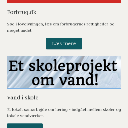
Forbrug.dk 
Søg i lovgivningen, læs om forbrugernes rettigheder og 
meget andet. 
Læs mere
Vand i skole 
Et lokalt samarbejde om læring - indgået mellem skoler og 
lokale vandværker.  