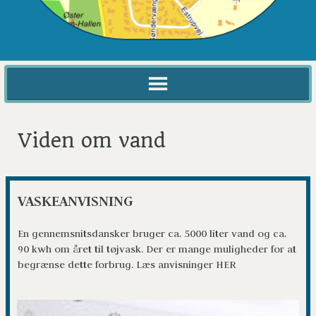
Viden om vand
VASKEANVISNING
En gennemsnitsdansker bruger ca. 5000 liter vand og ca. 
90 kwh om året til tøjvask. Der er mange muligheder for at 
begrænse dette forbrug. Læs anvisninger HER  