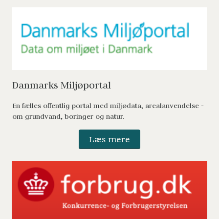
Danmarks Miljøportal 
En fælles offentlig portal med miljødata, arealanvendelse - 
om grundvand, boringer og natur. 
Læs mere