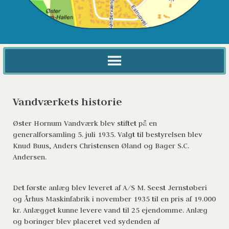
Vandværkets historie
Øster Hornum Vandværk blev stiftet på en 
generalforsamling 5. juli 1935. Valgt til bestyrelsen blev 
Knud Buus, Anders Christensen Øland og Bager S.C. 
Andersen.
Det første anlæg blev leveret af A/S M. Seest Jernstøberi 
og Århus Maskinfabrik i november 1935 til en pris af 19.000 
kr. Anlægget kunne levere vand til 25 ejendomme. Anlæg 
og boringer blev placeret ved sydenden af 